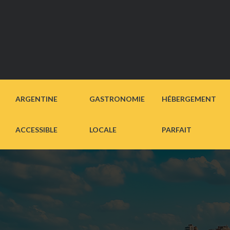
ARGENTINE
GASTRONOMIE
HÉBERGEMENT
ACCESSIBLE
LOCALE
PARFAIT