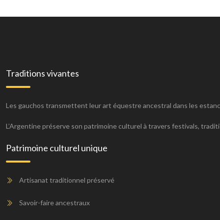
Traditions vivantes
Les gauchos transmettent leur art équestre ancestral dans les estanci
L’Argentine préserve son patrimoine culturel à travers festivals, traditi
Patrimoine culturel unique
Artisanat traditionnel préservé
Savoir-faire ancestraux