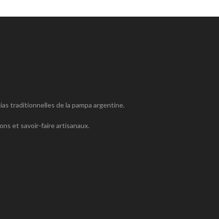
as traditionnelles de la pampa argentine.
ons et savoir-faire artisanaux.