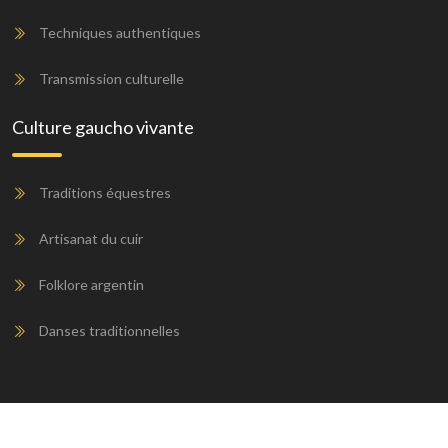
Techniques authentiques
Transmission culturelle
Culture gaucho vivante
Traditions équestres
Artisanat du cuir
Folklore argentin
Danses traditionnelles