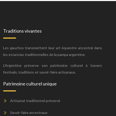
Traditions vivantes
Les gauchos transmettent leur art équestre ancestral dans
les estancias traditionnelles de la pampa argentine.
L’Argentine préserve son patrimoine culturel à travers
festivals, traditions et savoir-faire artisanaux.
Patrimoine culturel unique
Artisanat traditionnel préservé
Savoir-faire ancestraux