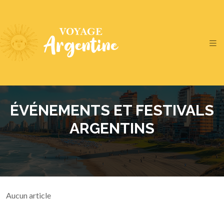
ÉVÉNEMENTS ET FESTIVALS
ARGENTINS
Aucun article