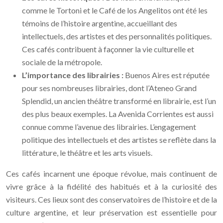
comme le Tortoni et le Café de los Angelitos ont été les
témoins de l’histoire argentine, accueillant des
intellectuels, des artistes et des personnalités politiques.
Ces cafés contribuent à façonner la vie culturelle et
sociale de la métropole.
L’importance des librairies :
Buenos Aires est réputée
pour ses nombreuses librairies, dont l’Ateneo Grand
Splendid, un ancien théâtre transformé en librairie, est l’un
des plus beaux exemples. La Avenida Corrientes est aussi
connue comme l’avenue des librairies. L’engagement
politique des intellectuels et des artistes se reflète dans la
littérature, le théâtre et les arts visuels.
Ces cafés incarnent une époque révolue, mais continuent de
vivre grâce à la fidélité des habitués et à la curiosité des
visiteurs. Ces lieux sont des conservatoires de l’histoire et de la
culture argentine, et leur préservation est essentielle pour