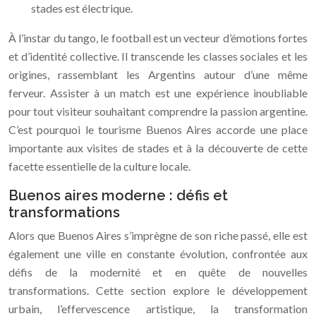
stades est électrique.
À l’instar du tango, le football est un vecteur d’émotions fortes
et d’identité collective. Il transcende les classes sociales et les
origines, rassemblant les Argentins autour d’une même
ferveur. Assister à un match est une expérience inoubliable
pour tout visiteur souhaitant comprendre la passion argentine.
C’est pourquoi le tourisme Buenos Aires accorde une place
importante aux visites de stades et à la découverte de cette
facette essentielle de la culture locale.
Buenos aires moderne : défis et
transformations
Alors que Buenos Aires s’imprègne de son riche passé, elle est
également une ville en constante évolution, confrontée aux
défis de la modernité et en quête de nouvelles
transformations. Cette section explore le développement
urbain, l’effervescence artistique, la transformation