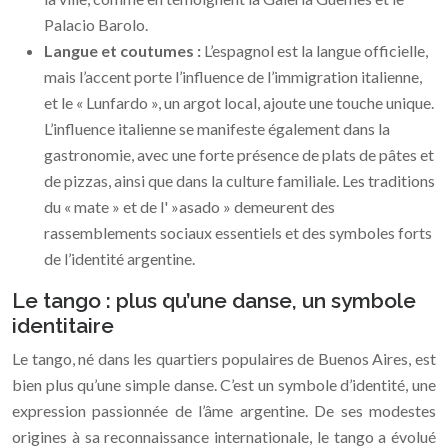
Palacio Barolo.
Langue et coutumes :
L’espagnol est la langue officielle,
mais l’accent porte l’influence de l’immigration italienne,
et le « Lunfardo », un argot local, ajoute une touche unique.
L’influence italienne se manifeste également dans la
gastronomie, avec une forte présence de plats de pâtes et
de pizzas, ainsi que dans la culture familiale. Les traditions
du « mate » et de l' »asado » demeurent des
rassemblements sociaux essentiels et des symboles forts
de l’identité argentine.
Le tango : plus qu’une danse, un symbole
identitaire
Le tango, né dans les quartiers populaires de Buenos Aires, est
bien plus qu’une simple danse. C’est un symbole d’identité, une
expression passionnée de l’âme argentine. De ses modestes
origines à sa reconnaissance internationale, le tango a évolué