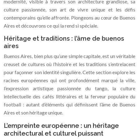
modernité, visible à travers son architecture grandiose, sa
culture passionnée, son art de vivre unique et les défis
contemporains qu’elle affronte. Plongeons au cœur de Buenos
Aires et découvrons ce qui la rend si spéciale.
Héritage et traditions : l’âme de buenos
aires
Buenos Aires, bien plus qu’une simple capitale, est un véritable
creuset de cultures où l’histoire et les traditions s’entrelacent
pour façonner son identité singulière. Cette section explore les
racines européennes qui ont profondément marqué la ville,
l’expression artistique passionnée du tango, la culture
intellectuelle des cafés littéraires et la ferveur populaire du
football : autant d’éléments qui définissent l’âme de Buenos
Aires et son héritage unique.
L’empreinte européenne : un héritage
architectural et culturel puissant