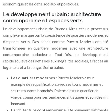
économique et les défis sociaux et politiques.
Le développement urbain : architecture
contemporaine et espaces verts
Le développement urbain de Buenos Aires est un processus
complexe, marqué par la coexistence de quartiers modernes et
d’espaces verts. Des zones comme Puerto Madero ont été
transformées en quartiers modernes avec une architecture
contemporaine audacieuse. Toutefois, ce développement
rapide soulève des défis liés aux inégalités sociales, à l’accès au
logement et à la congestion urbaine.
Les quartiers modernes :
Puerto Madero est un
exemple de requalification, avec ses tours modernes et
ses restaurants branchés. Palermo est un quartier en
vogue, connu pour ses tendances artistiques et son design
innovant.
L’architecture contemporaine :
De nouveaux bâtiments