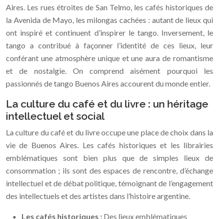
Aires. Les rues étroites de San Telmo, les cafés historiques de
la Avenida de Mayo, les milongas cachées : autant de lieux qui
ont inspiré et continuent d’inspirer le tango. Inversement, le
tango a contribué à façonner l’identité de ces lieux, leur
conférant une atmosphère unique et une aura de romantisme
et de nostalgie. On comprend aisément pourquoi les
passionnés de tango Buenos Aires accourent du monde entier.
La culture du café et du livre : un héritage
intellectuel et social
La culture du café et du livre occupe une place de choix dans la
vie de Buenos Aires. Les cafés historiques et les librairies
emblématiques sont bien plus que de simples lieux de
consommation ; ils sont des espaces de rencontre, d’échange
intellectuel et de débat politique, témoignant de l’engagement
des intellectuels et des artistes dans l’histoire argentine.
Les cafés historiques :
Des lieux emblématiques