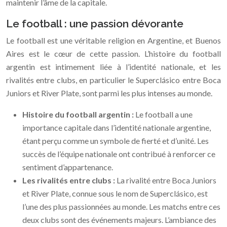
maintenir l’âme de la capitale.
Le football : une passion dévorante
Le football est une véritable religion en Argentine, et Buenos
Aires est le cœur de cette passion. L’histoire du football
argentin est intimement liée à l’identité nationale, et les
rivalités entre clubs, en particulier le Superclásico entre Boca
Juniors et River Plate, sont parmi les plus intenses au monde.
Histoire du football argentin :
Le football a une
importance capitale dans l’identité nationale argentine,
étant perçu comme un symbole de fierté et d’unité. Les
succès de l’équipe nationale ont contribué à renforcer ce
sentiment d’appartenance.
Les rivalités entre clubs :
La rivalité entre Boca Juniors
et River Plate, connue sous le nom de Superclásico, est
l’une des plus passionnées au monde. Les matchs entre ces
deux clubs sont des événements majeurs. L’ambiance des