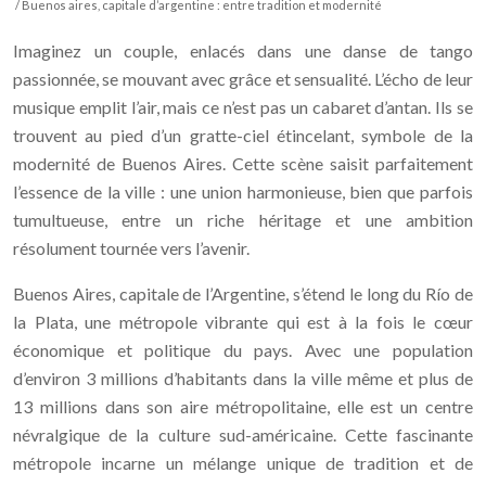
/ Buenos aires, capitale d’argentine : entre tradition et modernité
Imaginez un couple, enlacés dans une danse de tango
passionnée, se mouvant avec grâce et sensualité. L’écho de leur
musique emplit l’air, mais ce n’est pas un cabaret d’antan. Ils se
trouvent au pied d’un gratte-ciel étincelant, symbole de la
modernité de Buenos Aires. Cette scène saisit parfaitement
l’essence de la ville : une union harmonieuse, bien que parfois
tumultueuse, entre un riche héritage et une ambition
résolument tournée vers l’avenir.
Buenos Aires, capitale de l’Argentine, s’étend le long du Río de
la Plata, une métropole vibrante qui est à la fois le cœur
économique et politique du pays. Avec une population
d’environ 3 millions d’habitants dans la ville même et plus de
13 millions dans son aire métropolitaine, elle est un centre
névralgique de la culture sud-américaine. Cette fascinante
métropole incarne un mélange unique de tradition et de