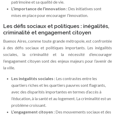
patrimoine et sa qualité de vie.
L’importance de l’innovation :
Des initiatives sont
mises en place pour encourager l’innovation.
Les défis sociaux et politiques : inégalités,
criminalité et engagement citoyen
Buenos Aires, comme toute grande métropole, est confrontée
à des défis sociaux et politiques importants. Les inégalités
sociales, la criminalité et la nécessité d’encourager
l’engagement citoyen sont des enjeux majeurs pour l’avenir de
la ville.
Les inégalités sociales :
Les contrastes entre les
quartiers riches et les quartiers pauvres sont flagrants,
avec des disparités importantes en termes d’accès à
l’éducation, à la santé et au logement. La criminalité est un
problème croissant.
L’engagement citoyen :
Des mouvements sociaux et des