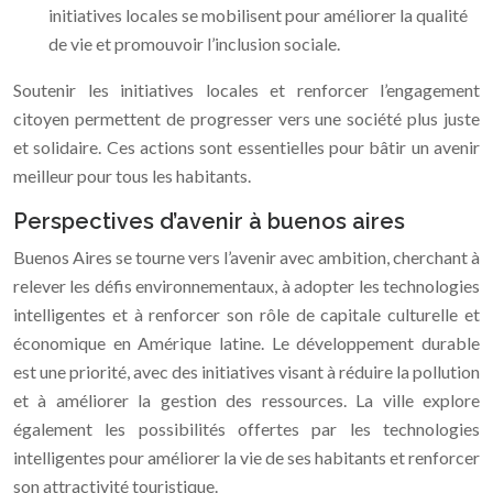
initiatives locales se mobilisent pour améliorer la qualité
de vie et promouvoir l’inclusion sociale.
Soutenir les initiatives locales et renforcer l’engagement
citoyen permettent de progresser vers une société plus juste
et solidaire. Ces actions sont essentielles pour bâtir un avenir
meilleur pour tous les habitants.
Perspectives d’avenir à buenos aires
Buenos Aires se tourne vers l’avenir avec ambition, cherchant à
relever les défis environnementaux, à adopter les technologies
intelligentes et à renforcer son rôle de capitale culturelle et
économique en Amérique latine. Le développement durable
est une priorité, avec des initiatives visant à réduire la pollution
et à améliorer la gestion des ressources. La ville explore
également les possibilités offertes par les technologies
intelligentes pour améliorer la vie de ses habitants et renforcer
son attractivité touristique.