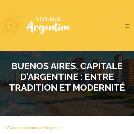
BUENOS AIRES, CAPITALE
D’ARGENTINE : ENTRE
TRADITION ET MODERNITÉ
/
Grands classiques de l'Argentine