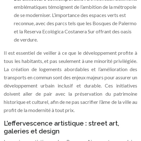
emblématiques témoignent de l’ambition de la métropole
de se moderniser. L’importance des espaces verts est
reconnue, avec des parcs tels que les Bosques de Palermo
et la Reserva Ecológica Costanera Sur offrant des oasis
de verdure.
Il est essentiel de veiller à ce que le développement profite à
tous les habitants, et pas seulement à une minorité privilégiée.
La création de logements abordables et l’amélioration des
transports en commun sont des enjeux majeurs pour assurer un
développement urbain inclusif et durable. Ces initiatives
doivent aller de pair avec la préservation du patrimoine
historique et culturel, afin de ne pas sacrifier l’âme de la ville au
profit de la modernité à tout prix.
L’effervescence artistique : street art,
galeries et design