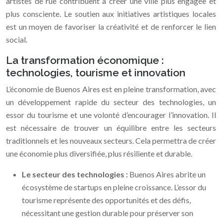
artistes de rue contribuent à créer une ville plus engagée et
plus consciente. Le soutien aux initiatives artistiques locales
est un moyen de favoriser la créativité et de renforcer le lien
social.
La transformation économique :
technologies, tourisme et innovation
L’économie de Buenos Aires est en pleine transformation, avec
un développement rapide du secteur des technologies, un
essor du tourisme et une volonté d’encourager l’innovation. Il
est nécessaire de trouver un équilibre entre les secteurs
traditionnels et les nouveaux secteurs. Cela permettra de créer
une économie plus diversifiée, plus résiliente et durable.
Le secteur des technologies :
Buenos Aires abrite un
écosystème de startups en pleine croissance. L’essor du
tourisme représente des opportunités et des défis,
nécessitant une gestion durable pour préserver son