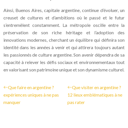
Ainsi, Buenos Aires, capitale argentine, continue d’évoluer, un
creuset de cultures et d’ambitions où le passé et le futur
s’entremêlent constamment. La métropole oscille entre la
préservation de son riche héritage et l’adoption des
innovations modernes, cherchant un équilibre qui définira son
identité dans les années à venir et qui attirera toujours autant
les passionnés de culture argentine. Son avenir dépendra de sa
capacité à relever les défis sociaux et environnementaux tout
en valorisant son patrimoine unique et son dynamisme culturel.
Que faire en argentine ?
Que visiter en argentine ?
expériences uniques à ne pas
12 lieux emblématiques à ne
manquer
pas rater