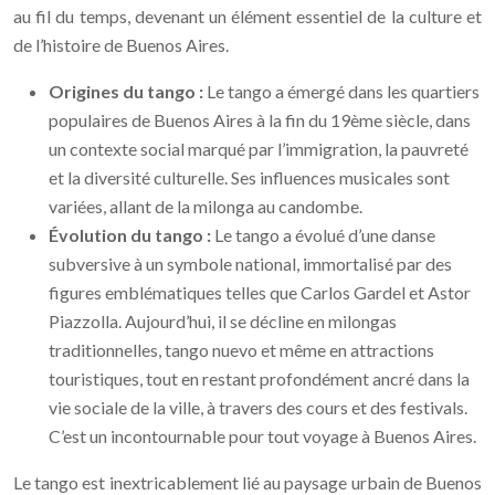
au fil du temps, devenant un élément essentiel de la culture et
de l’histoire de Buenos Aires.
Origines du tango :
Le tango a émergé dans les quartiers
populaires de Buenos Aires à la fin du 19ème siècle, dans
un contexte social marqué par l’immigration, la pauvreté
et la diversité culturelle. Ses influences musicales sont
variées, allant de la milonga au candombe.
Évolution du tango :
Le tango a évolué d’une danse
subversive à un symbole national, immortalisé par des
figures emblématiques telles que Carlos Gardel et Astor
Piazzolla. Aujourd’hui, il se décline en milongas
traditionnelles, tango nuevo et même en attractions
touristiques, tout en restant profondément ancré dans la
vie sociale de la ville, à travers des cours et des festivals.
C’est un incontournable pour tout voyage à Buenos Aires.
Le tango est inextricablement lié au paysage urbain de Buenos